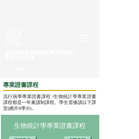
流行病學與生物統計學理學碩士
​香港中文大學
專業證書課程
流行病學專業證書課程 /生物統計學專業證書
課程都是一年兼讀制課程。學生需修讀以下課
堂(總共9學分)。
生物統計學專業證書課程