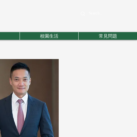
校園生活
常見問題